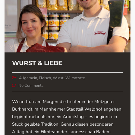
WURST & LIEBE
Allgemein
,
Fleisch
,
Wurst
,
Wursttorte
No Comments
Wenn früh am Morgen die Lichter in der Metzgerei
Burkhardt im Mannheimer Stadtteil Waldhof angehen,
beginnt mehr als nur ein Arbeitstag – es beginnt ein
Stück gelebte Tradition. Genau diesen besonderen
Alltag hat ein Filmteam der Landesschau Baden-