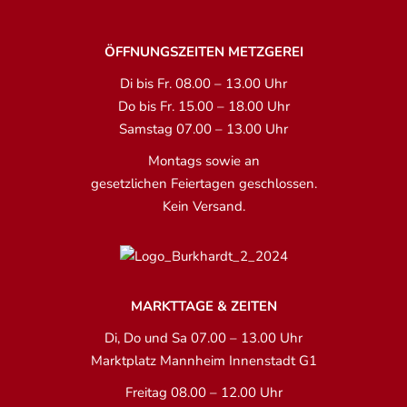
ÖFFNUNGSZEITEN METZGEREI
Di bis Fr. 08.00 – 13.00 Uhr
Do bis Fr. 15.00 – 18.00 Uhr
Samstag 07.00 – 13.00 Uhr
Montags sowie an
gesetzlichen Feiertagen geschlossen.
Kein Versand.
MARKTTAGE & ZEITEN
Di, Do und Sa 07.00 – 13.00 Uhr
Marktplatz Mannheim Innenstadt G1
Freitag 08.00 – 12.00 Uhr