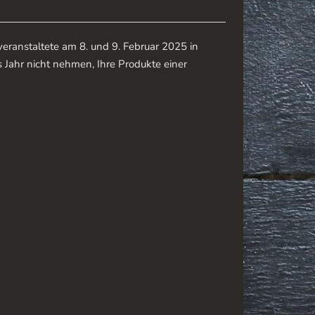
veranstaltete am 8. und 9. Februar 2025 in
 Jahr nicht nehmen, Ihre Produkte einer