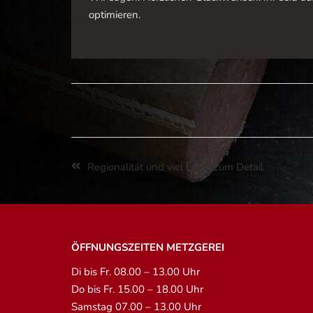
optimieren.
Regionalität und viel Liebe zum Detail
ÖFFNUNGSZEITEN METZGEREI
Di bis Fr. 08.00 – 13.00 Uhr
Do bis Fr. 15.00 – 18.00 Uhr
Samstag 07.00 – 13.00 Uhr