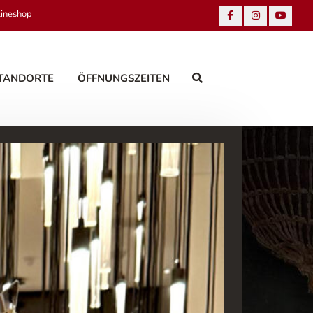
lineshop
TANDORTE
ÖFFNUNGSZEITEN