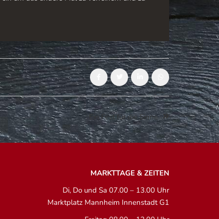
Ein Fest für die Sinne
MARKTTAGE & ZEITEN
Di, Do und Sa 07.00 – 13.00 Uhr
Marktplatz Mannheim Innenstadt G1