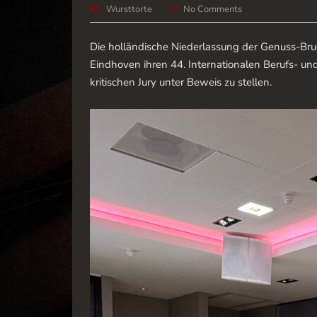
Wursttorte
No Comments
Die holländische Niederlassung der Genuss-Brud
Eindhoven ihren 44. Internationalen Berufs- un
kritischen Jury unter Beweis zu stellen.