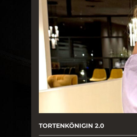
TORTENKÖNIGIN 2.0