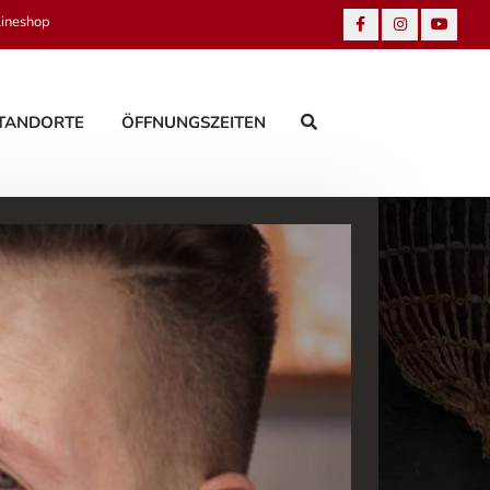
lineshop
TANDORTE
ÖFFNUNGSZEITEN