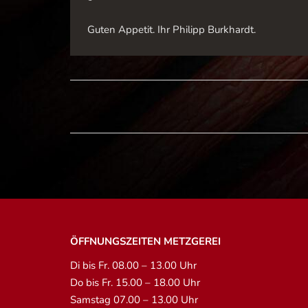
Guten Appetit. Ihr Philipp Burkhardt.
ÖFFNUNGSZEITEN METZGEREI
Di bis Fr. 08.00 – 13.00 Uhr
Do bis Fr. 15.00 – 18.00 Uhr
Samstag 07.00 – 13.00 Uhr