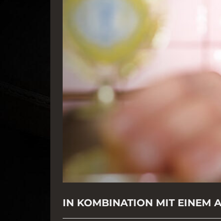
IN KOMBINATION MIT EINEM A