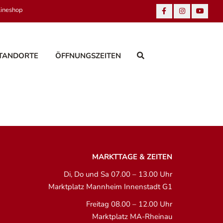
lineshop
TANDORTE
ÖFFNUNGSZEITEN
MARKTTAGE & ZEITEN
Di, Do und Sa 07.00 – 13.00 Uhr
Marktplatz Mannheim Innenstadt G1
Freitag 08.00 – 12.00 Uhr
Marktplatz MA-Rheinau