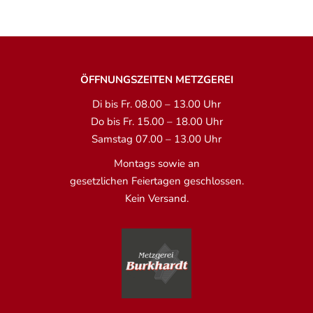
ÖFFNUNGSZEITEN METZGEREI
Di bis Fr. 08.00 – 13.00 Uhr
Do bis Fr. 15.00 – 18.00 Uhr
Samstag 07.00 – 13.00 Uhr
Montags sowie an
gesetzlichen Feiertagen geschlossen.
Kein Versand.